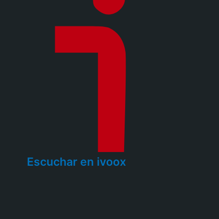
Escuchar en ivoox