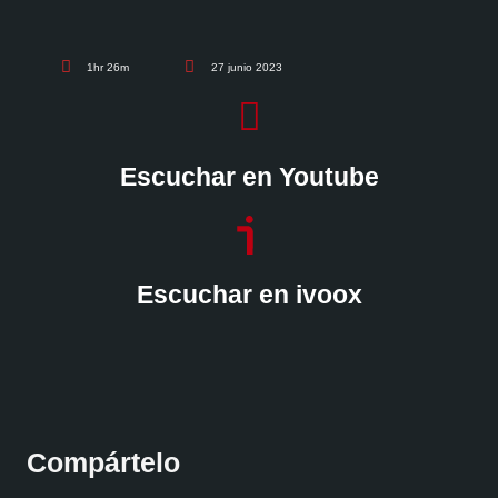
1hr 26m
27 junio 2023
Escuchar en Youtube
Escuchar en ivoox
Compártelo